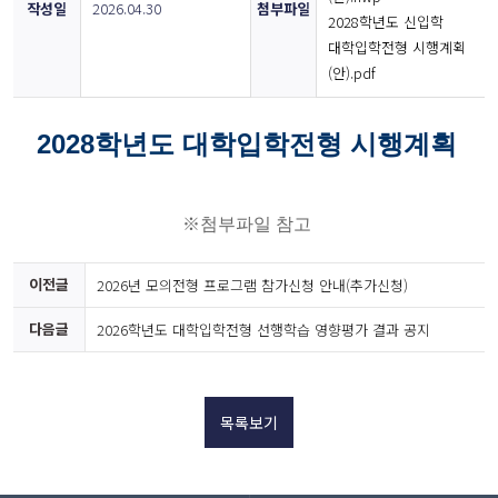
작성일
2026.04.30
첨부파일
2028학년도 신입학
대학입학전형 시행계획
(안).pdf
2028학년도 대학입학전형 시행계획
※첨부파일 참고
이전글
2026년 모의전형 프로그램 참가신청 안내(추가신청)
다음글
2026학년도 대학입학전형 선행학습 영향평가 결과 공지
목록보기